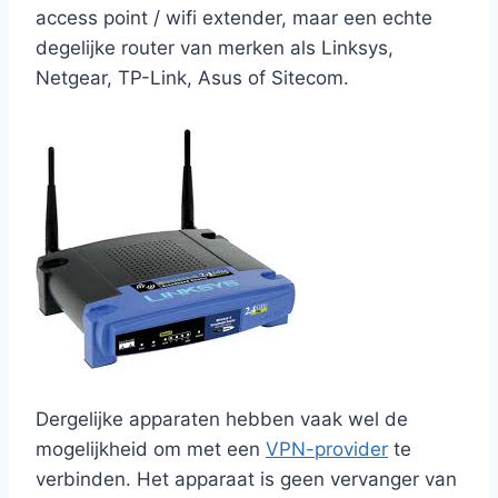
access point / wifi extender, maar een echte
degelijke router van merken als Linksys,
Netgear, TP-Link, Asus of Sitecom.
Dergelijke apparaten hebben vaak wel de
mogelijkheid om met een
VPN-provider
te
verbinden. Het apparaat is geen vervanger van