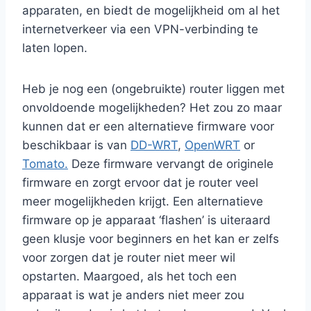
apparaten, en biedt de mogelijkheid om al het
internetverkeer via een VPN-verbinding te
laten lopen.
Heb je nog een (ongebruikte) router liggen met
onvoldoende mogelijkheden? Het zou zo maar
kunnen dat er een alternatieve firmware voor
beschikbaar is van
DD-WRT
,
OpenWRT
or
Tomato.
Deze firmware vervangt de originele
firmware en zorgt ervoor dat je router veel
meer mogelijkheden krijgt. Een alternatieve
firmware op je apparaat ‘flashen’ is uiteraard
geen klusje voor beginners en het kan er zelfs
voor zorgen dat je router niet meer wil
opstarten. Maargoed, als het toch een
apparaat is wat je anders niet meer zou