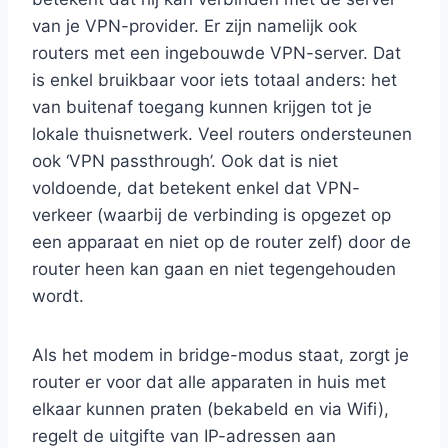
van je VPN-provider. Er zijn namelijk ook
routers met een ingebouwde VPN-server. Dat
is enkel bruikbaar voor iets totaal anders: het
van buitenaf toegang kunnen krijgen tot je
lokale thuisnetwerk. Veel routers ondersteunen
ook ‘VPN passthrough’. Ook dat is niet
voldoende, dat betekent enkel dat VPN-
verkeer (waarbij de verbinding is opgezet op
een apparaat en niet op de router zelf) door de
router heen kan gaan en niet tegengehouden
wordt.
Als het modem in bridge-modus staat, zorgt je
router er voor dat alle apparaten in huis met
elkaar kunnen praten (bekabeld en via Wifi),
regelt de uitgifte van IP-adressen aan