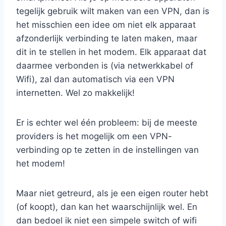
tegelijk gebruik wilt maken van een VPN, dan is
het misschien een idee om niet elk apparaat
afzonderlijk verbinding te laten maken, maar
dit in te stellen in het modem. Elk apparaat dat
daarmee verbonden is (via netwerkkabel of
Wifi), zal dan automatisch via een VPN
internetten. Wel zo makkelijk!
Er is echter wel één probleem: bij de meeste
providers is het mogelijk om een VPN-
verbinding op te zetten in de instellingen van
het modem!
Maar niet getreurd, als je een eigen router hebt
(of koopt), dan kan het waarschijnlijk wel. En
dan bedoel ik niet een simpele switch of wifi